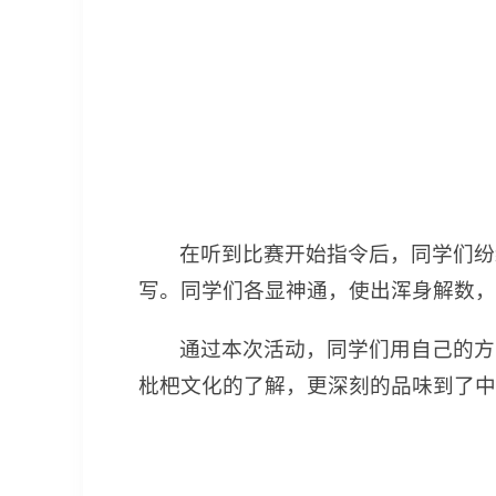
在听到比赛开始指令后，同学们纷
写。同学们各显神通，使出浑身解数，
通过本次活动，同学们用自己的方
枇杷文化的了解，更深刻的品味到了中