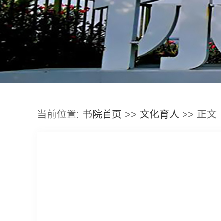
当前位置:
书院首页
>>
文化育人
>> 正文