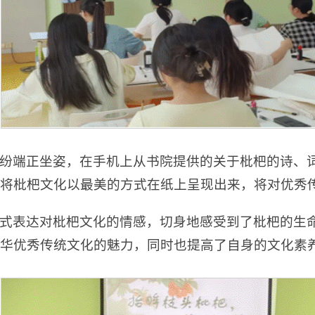
纷端正坐姿，在手机上从书院提供的关于枇杷的诗、
将枇杷文化以最美的方式在纸上呈现出来，将对优秀
式表达对枇杷文化的情感，切身地感受到了枇杷的生
华优秀传统文化的魅力，同时也提高了自身的文化素