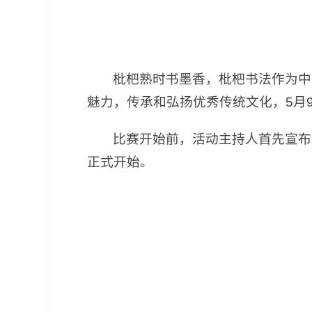
枇杷熟时书墨香，枇杷书法作为中
魅力，传承和弘扬优秀传统文化，5月9
比赛开始前，活动主持人首先宣布
正式开始。