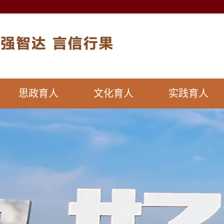
思政育人
文化育人
实践育人