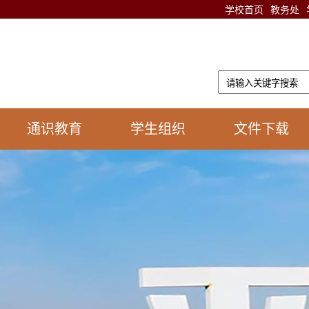
学校首页
教务处
通识教育
学生组织
文件下载