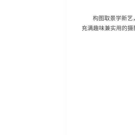
构图取景学新艺
充满趣味兼实用的摄