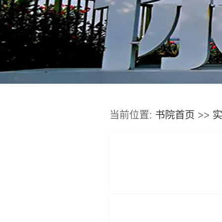
当前位置:
书院首页
>>