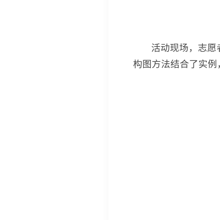
活动现场，志愿
构图方法结合了实例